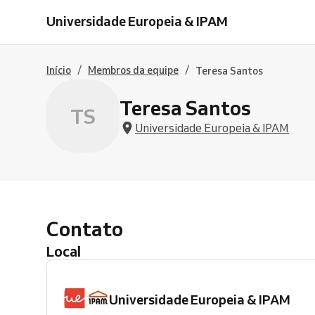
Universidade Europeia & IPAM
/
/
Início
Membros da equipe
Teresa Santos
Teresa Santos
TS
Universidade Europeia & IPAM
Contato
Local
Universidade Europeia & IPAM