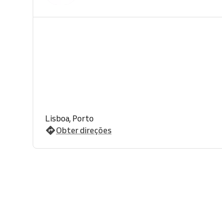
Lisboa, Porto
Obter direções