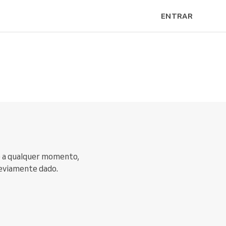
ENTRAR
o a qualquer momento,
eviamente dado.