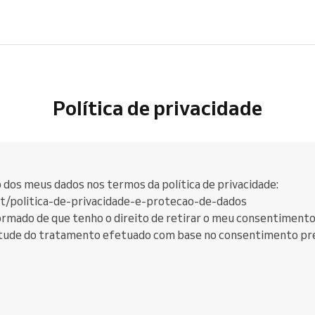
Política de privacidade
dos meus dados nos termos da política de privacidade:
t/politica-de-privacidade-e-protecao-de-dados
formado de que tenho o direito de retirar o meu consentiment
tude do tratamento efetuado com base no consentimento pr