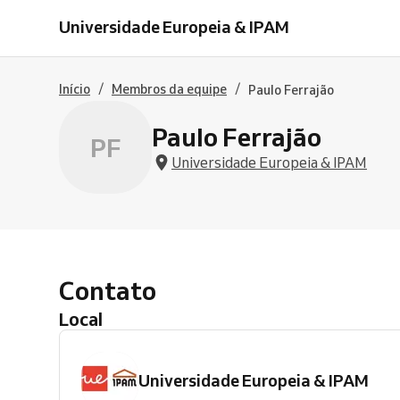
Universidade Europeia & IPAM
/
/
Início
Membros da equipe
Paulo Ferrajão
Paulo Ferrajão
PF
Universidade Europeia & IPAM
Contato
Local
Universidade Europeia & IPAM