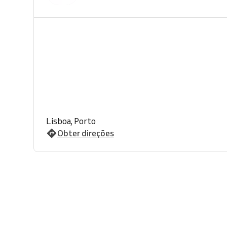
Lisboa, Porto
Obter direções