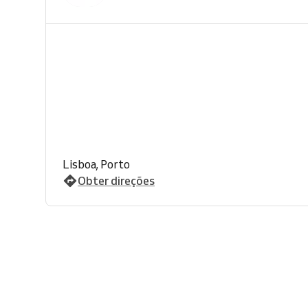
Lisboa, Porto
Obter direções