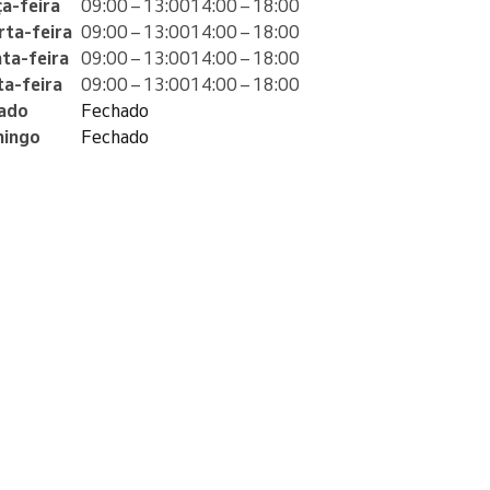
ça-feira
09:00 – 13:00
14:00 – 18:00
rta-feira
09:00 – 13:00
14:00 – 18:00
nta-feira
09:00 – 13:00
14:00 – 18:00
ta-feira
09:00 – 13:00
14:00 – 18:00
ado
Fechado
ingo
Fechado