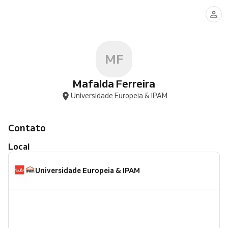
MF
Mafalda Ferreira
Universidade Europeia & IPAM
Contato
Local
Universidade Europeia & IPAM