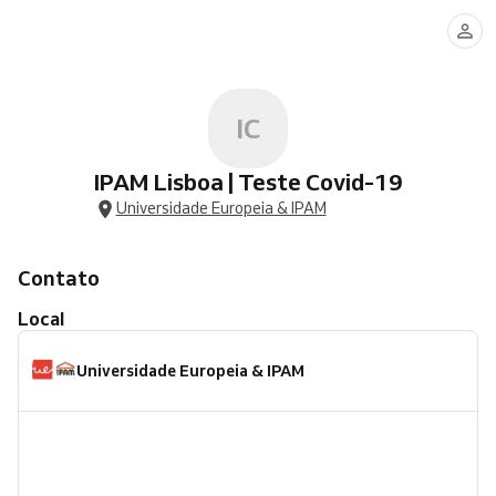
IC
IPAM Lisboa | Teste Covid-19
Universidade Europeia & IPAM
Contato
Local
Universidade Europeia & IPAM