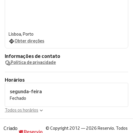
Lisboa, Porto
Obter direções
Informações de contato
Política de privacidade
Horários
segunda-feira
Fechado
Todos os horários
Criado
©
Copyright 2012 — 2026 Reservio. Todos