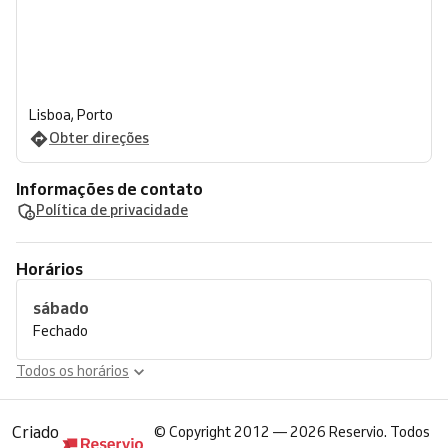
Lisboa, Porto
Obter direções
Informações de contato
Política de privacidade
Horários
sábado
Fechado
Todos os horários
Criado
©
Copyright 2012 — 2026 Reservio. Todos