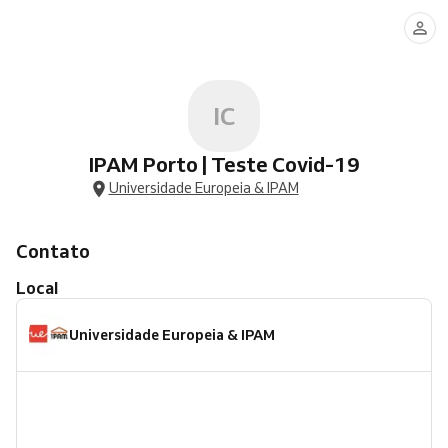
IC
IPAM Porto | Teste Covid-19
Universidade Europeia & IPAM
Contato
Local
Universidade Europeia & IPAM