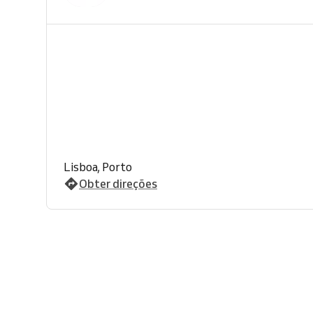
Lisboa, Porto
Obter direções