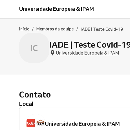
Universidade Europeia & IPAM
/
/
Início
Membros da equipe
IADE | Teste Covid-19
IADE | Teste Covid-1
IC
Universidade Europeia & IPAM
Contato
Local
Universidade Europeia & IPAM